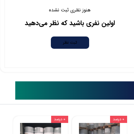
هنوز نظری ثبت نشده
اولین نفری باشید که نظر می‌دهید
ثبت نظر
ایر محصولات مشابه
۰ درصد
۰ درصد