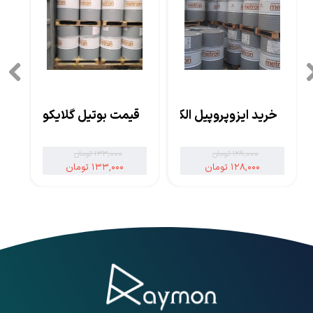
خرید ایزوپروپیل الکل
قیمت بوتیل گلایکول
۱۲۸,۰۰۰ تومان
۱۳۳,۰۰۰ تومان
۱۲۸,۰۰۰ تومان
۱۳۳,۰۰۰ تومان