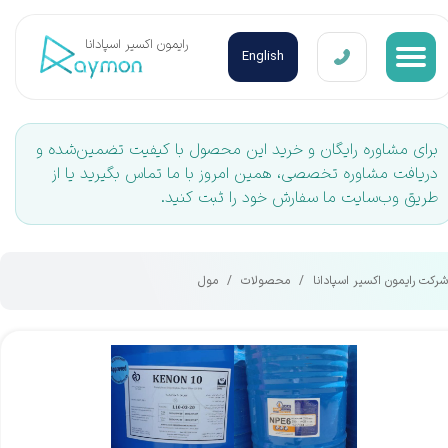
​رایمون اکسیر اسپادانا
English
برای مشاوره رایگان و خرید این محصول با کیفیت تضمین‌شده و
دریافت مشاوره تخصصی، همین امروز با ما تماس بگیرید یا از
طریق وب‌سایت ما سفارش خود را ثبت کنید.
شرکت رایمون اکسیر اسپادانا
محصولات
مول