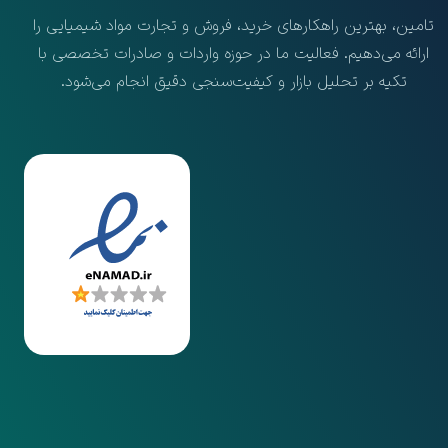
تامین، بهترین راهکارهای خرید، فروش و تجارت مواد شیمیایی را
ارائه می‌دهیم. فعالیت ما در حوزه واردات و صادرات تخصصی با
تکیه بر تحلیل بازار و کیفیت‌سنجی دقیق انجام می‌شود.