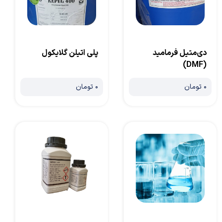
دی‌متیل فرمامید
پلی اتیلن گلایکول
(DMF)
۰ تومان
۰ تومان