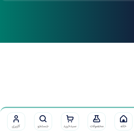
خانه
محصولات
سبدخرید
جستجو
کاربری