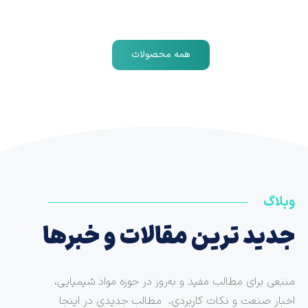
همه محصولات
وبلاگ
جدید ترین مقالات و خبرها
منبعی برای مطالب مفید و به‌روز در حوزه مواد شیمیایی،
اخبار صنعت و نکات کاربردی. مطالب جدیدی در اینجا