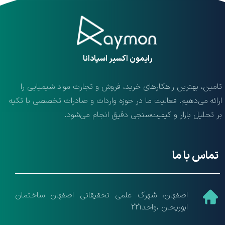
​رایمون اکسیر اسپادانا
تامین، بهترین راهکارهای خرید، فروش و تجارت مواد شیمیایی را
ارائه می‌دهیم. فعالیت ما در حوزه واردات و صادرات تخصصی با تکیه
بر تحلیل بازار و کیفیت‌سنجی دقیق انجام می‌شود.
تماس با ما
​اصفهان، شهرک علمی تحقیقاتی اصفهان ساختمان
ابوریحان ،واحد221