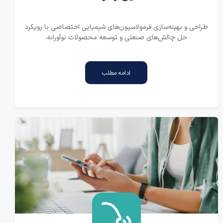
طراحی و بهینه‌سازی فرمولاسیون‌های شیمیایی اختصاصی با رویکرد
حل چالش‌های صنعتی و توسعه محصولات نوآورانه.
ادامه مطلب