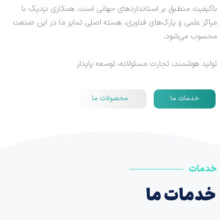
باکیفیت منطبق بر استانداردهای جهانی است. همکاری نزدیک با
مراکز علمی و پارک‌های فناوری، هسته اصلی تمایز ما در این صنعت
محسوب می‌شود.
تولید هوشمند، تجارت مسئولانه، توسعه پایدار
خدمات ما
محصولات ما
خدمات
خدمات ما