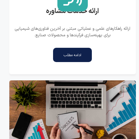
​​​ارائه خدمات مشاوره
ارائه راهکارهای علمی و عملیاتی مبتنی بر آخرین فناوری‌های شیمیایی
برای بهینه‌سازی فرآیندها و محصولات صنایع.
ادامه مطلب