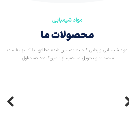
مواد شیمیایی
محصولات ما
مواد شیمیایی وارداتی کیفیت تضمین شده مطابق با آنالیز ، قیمت
منصفانه و تحویل مستقیم از تامین‌کننده دست‌اول!