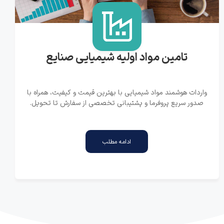
تامین مواد اولیه شیمیایی صنایع
واردات هوشمند مواد شیمیایی با بهترین قیمت و کیفیت، همراه با
صدور سریع پروفرما و پشتیبانی تخصصی از سفارش تا تحویل.
ادامه مطلب