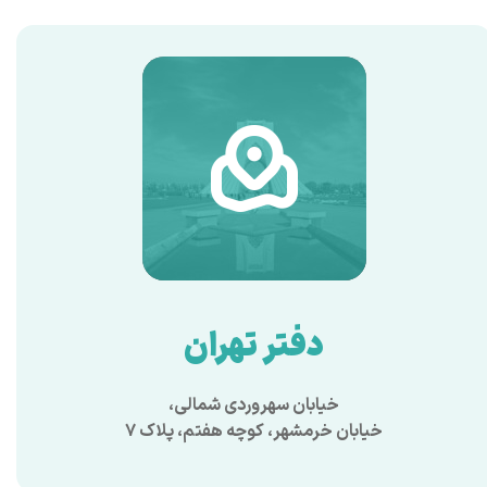
دفتر تهران
خیابان سهروردی شمالی،
خیابان خرمشهر، کوچه هفتم، پلاک ۷