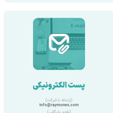
پست الکترونیکی
(ارتباط با شرکت)
info@raymonex.com
(واحد بازرگانی)