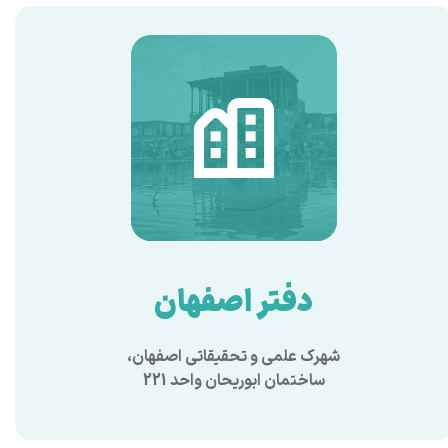
دفتر اصفهان
شهرک علمی و تحقیقاتی اصفهان،
​​​​​​​ساختمان ابوریحان واحد 221