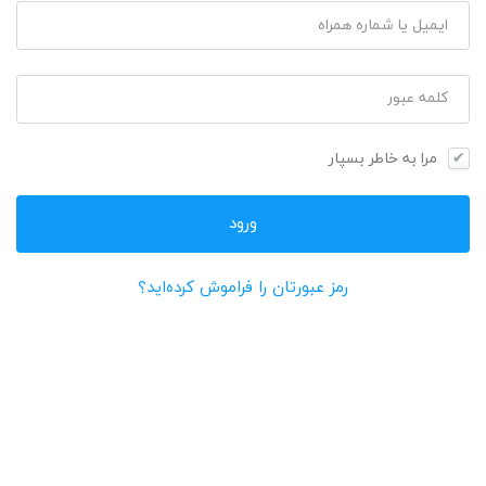
ایمیل یا شماره همراه
کلمه عبور
مرا به خاطر بسپار
رمز عبورتان را فراموش کرده‌اید؟