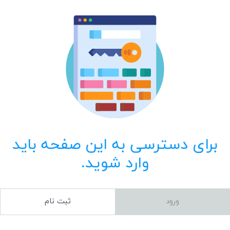
برای دسترسی به این صفحه باید
وارد شوید.
ورود
ثبت نام