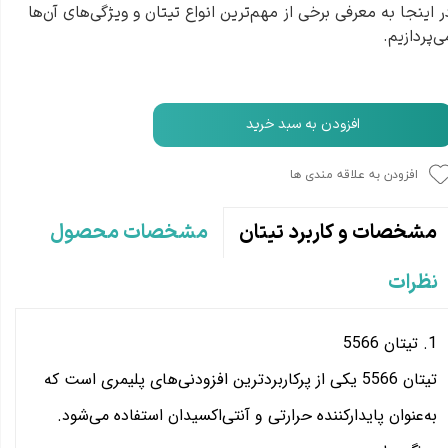
ر اینجا به معرفی برخی از مهم‌ترین انواع تیتان و ویژگی‌های آن‌ها
ی‌پردازیم.
افزودن به سبد خرید
افزودن به علاقه مندی ها
مشخصات محصول
مشخصات و کاربرد تیتان
نظرات
1. تیتان 5566
تیتان 5566 یکی از پرکاربردترین افزودنی‌های پلیمری است که
به‌عنوان پایدارکننده حرارتی و آنتی‌اکسیدان استفاده می‌شود.