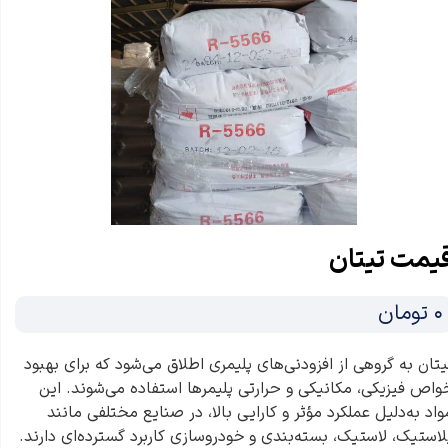
یمت تیتان
۰ تومان
یتان به گروهی از افزودنی‌های پلیمری اطلاق می‌شود که برای بهبود
واص فیزیکی، مکانیکی و حرارتی پلیمرها استفاده می‌شوند. این
واد به‌دلیل عملکرد مؤثر و کارایی بالا، در صنایع مختلفی مانند
لاستیک، لاستیک، بسته‌بندی و خودروسازی کاربرد گسترده‌ای دارند.