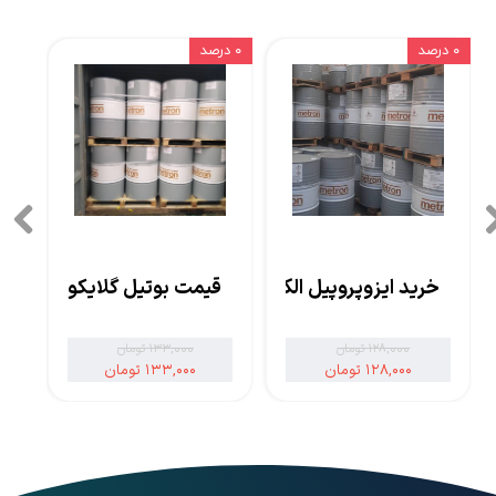
۰ درصد
۰ درصد
خرید ایزوپروپیل الکل
قیمت بوتیل گلایکول
۱۲۸,۰۰۰ تومان
۱۳۳,۰۰۰ تومان
۱۲۸,۰۰۰ تومان
۱۳۳,۰۰۰ تومان