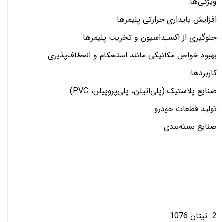
ویژگی‌ها:
افزایش پایداری حرارتی پلیمرها
جلوگیری از اکسیداسیون و تخریب پلیمرها
بهبود خواص مکانیکی مانند استحکام و انعطاف‌پذیری
کاربردها:
صنایع پلاستیک (پلی‌اتیلن، پلی‌پروپیلن، PVC)
تولید قطعات خودرو
صنایع بسته‌بندی
2. تیتان 1076