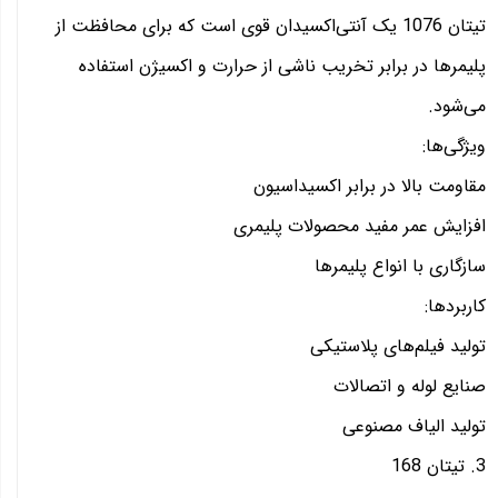
تیتان 1076 یک آنتی‌اکسیدان قوی است که برای محافظت از
پلیمرها در برابر تخریب ناشی از حرارت و اکسیژن استفاده
می‌شود.
ویژگی‌ها:
مقاومت بالا در برابر اکسیداسیون
افزایش عمر مفید محصولات پلیمری
سازگاری با انواع پلیمرها
کاربردها:
تولید فیلم‌های پلاستیکی
صنایع لوله و اتصالات
تولید الیاف مصنوعی
3. تیتان 168