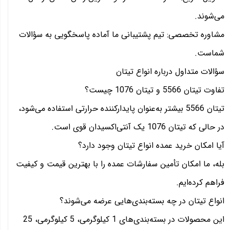
می‌شوند.
مشاوره تخصصی: تیم پشتیبانی ما آماده پاسخگویی به سؤالات
شماست.
سؤالات متداول درباره انواع تیتان
تفاوت تیتان 5566 و تیتان 1076 چیست؟
تیتان 5566 بیشتر به‌عنوان پایدارکننده حرارتی استفاده می‌شود،
در حالی که تیتان 1076 یک آنتی‌اکسیدان قوی است.
آیا امکان خرید عمده انواع تیتان وجود دارد؟
بله، ما امکان تأمین سفارشات عمده را با بهترین قیمت و کیفیت
فراهم کرده‌ایم.
انواع تیتان در چه بسته‌بندی‌هایی عرضه می‌شوند؟
این محصولات در بسته‌بندی‌های 1 کیلوگرمی، 5 کیلوگرمی، 25