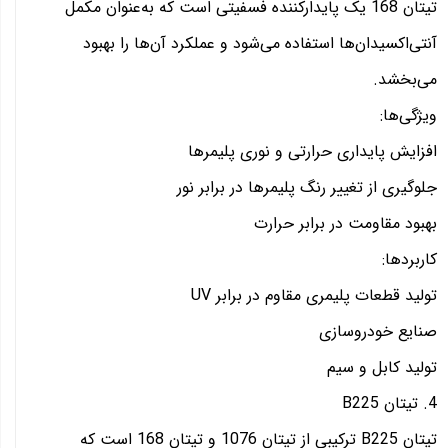
تیتان 168 یک پایدارکننده فسفیتی است که به‌عنوان مکمل
آنتی‌اکسیدان‌ها استفاده می‌شود و عملکرد آن‌ها را بهبود
می‌بخشد.
ویژگی‌ها:
افزایش پایداری حرارتی و نوری پلیمرها
جلوگیری از تغییر رنگ پلیمرها در برابر نور
بهبود مقاومت در برابر حرارت
کاربردها:
تولید قطعات پلیمری مقاوم در برابر UV
صنایع خودروسازی
تولید کابل و سیم
4. تیتان B225
تیتان B225 ترکیبی از تیتان 1076 و تیتان 168 است که