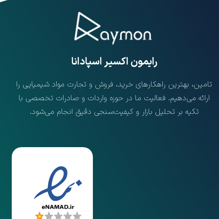
​رایمون اکسیر اسپادانا
تامین، بهترین راهکارهای خرید، فروش و تجارت مواد شیمیایی را
ارائه می‌دهیم. فعالیت ما در حوزه واردات و صادرات تخصصی با
تکیه بر تحلیل بازار و کیفیت‌سنجی دقیق انجام می‌شود.