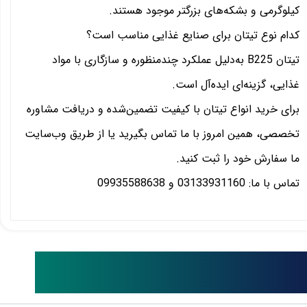
کیلوگرمی و بشکه‌های بزرگتر موجود هستند.
کدام نوع تیتان برای صنایع غذایی مناسب است؟
تیتان B225 به‌دلیل عملکرد چندمنظوره و سازگاری با مواد
غذایی، گزینه‌ای ایده‌آل است.
برای خرید انواع تیتان با کیفیت تضمین‌شده و دریافت مشاوره
تخصصی، همین امروز با ما تماس بگیرید یا از طریق وب‌سایت
ما سفارش خود را ثبت کنید.
تماس با ما: 03133931160 و 09935588638
ایر محصولات مشابه