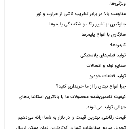
ویژگی‌ها:
مقاومت بالا در برابر تخریب ناشی از حرارت و نور
جلوگیری از تغییر رنگ و شکنندگی پلیمرها
سازگاری با انواع پلیمرها
کاربردها:
تولید فیلم‌های پلاستیکی
صنایع لوله و اتصالات
تولید قطعات خودرو
چرا انواع تیتان را از ما خریداری کنید؟
کیفیت تضمین‌شده: محصولات ما با بالاترین استانداردهای
جهانی تولید می‌شوند.
قیمت رقابتی: بهترین قیمت را در بازار به شما ارائه می‌دهیم.
تحویل سریع: سفارشات شما در کوتاه‌ترین زمان ممکن ارسال