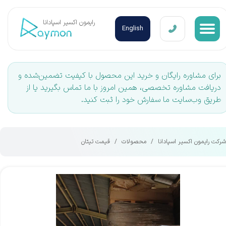
​رایمون اکسیر اسپادانا
English
برای مشاوره رایگان و خرید این محصول با کیفیت تضمین‌شده و
دریافت مشاوره تخصصی، همین امروز با ما تماس بگیرید یا از
طریق وب‌سایت ما سفارش خود را ثبت کنید.
شرکت رایمون اکسیر اسپادانا
محصولات
قیمت تیتان