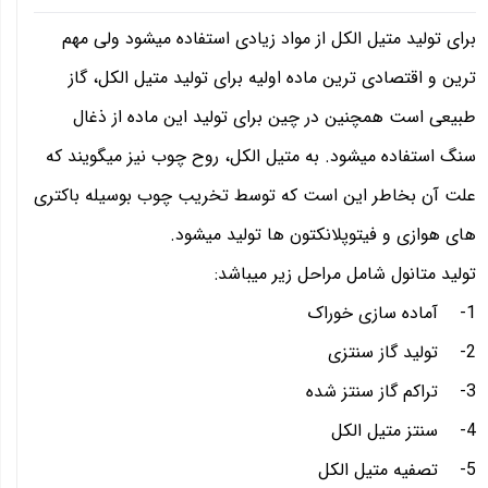
برای تولید متیل الکل از مواد زیادی استفاده میشود ولی مهم
ترین و اقتصادی ترین ماده اولیه برای تولید متیل الکل، گاز
طبیعی است همچنین در چین برای تولید این ماده از ذغال
سنگ استفاده میشود. به متیل الکل، روح چوب نیز میگویند که
علت آن بخاطر این است که توسط تخریب چوب بوسیله باکتری
های هوازی و فیتوپلانکتون ها تولید میشود.
تولید متانول شامل مراحل زیر میباشد:
1- آماده سازی خوراک
2- تولید گاز سنتزی
3- تراکم گاز سنتز شده
4- سنتز متیل الکل
5- تصفیه متیل الکل