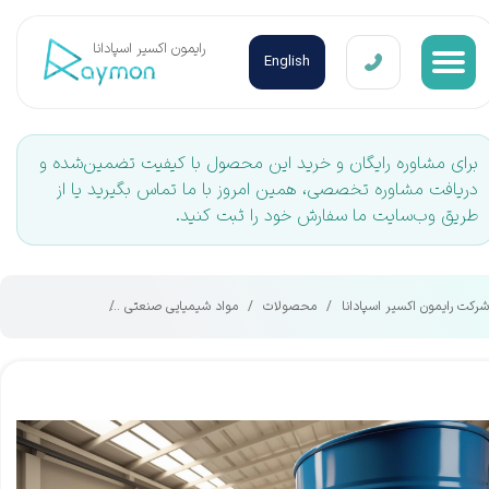
​رایمون اکسیر اسپادانا
English
برای مشاوره رایگان و خرید این محصول با کیفیت تضمین‌شده و
دریافت مشاوره تخصصی، همین امروز با ما تماس بگیرید یا از
طریق وب‌سایت ما سفارش خود را ثبت کنید.
شرکت رایمون اکسیر اسپادانا
محصولات
مواد شیمیایی صنعتی
متانول (Methanol)