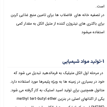
است.
در تصفیه خانه های فاضلاب ها برای تامین منبع غذایی کربن
برای باکتری های نیتروژن کننده از متیل الکل به مقدار کمی
استفاده میشود
1-تولید مواد شیمیایی
در مرحله اول الکل متیلیک به فرمالدهید تبدیل می شود که
خود در بسیاری در زمینه ها به ویژه پلیمرها مورد استفاده دارد.
متانول همچنین برای تولید اسید استیک به کار گرفته می شود.
یکی از اکتانهای اصلی در بنزین methyl tert-butyl ether