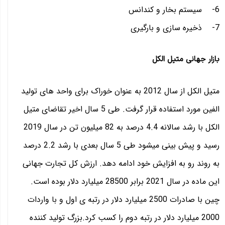
6- سیستم بخار و کندانس
7- ذخیره سازی و بارگیری
بازار جهانی متیل الکل
متیل الکل از سال 2012 به عنوان خوراک برای واحد های تولید
الفین مورد استفاده قرار گرفت. طی 5 سال اخیر تقاضای متیل
الکل با رشد سالانه 4.4 درصد به 82 میلیون تن در سال 2019
رسید و پیش بینی میشود طی 5 سال بعدی با رشد 2.2 درصد
به روند رو به افزایش خود ادامه دهد. ارزش کل تجارت جهانی
این ماده در سال 2021 برابر 28500 میلیارد دلار بوده است.
چین با صادرات 2500 میلیارد دلار در رتبه ی اول و با واردات
2000 میلیارد دلار در رتبه دوم را کسب کرد.بزرگ تولید کننده