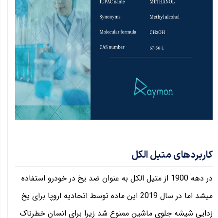
کاربردهای متیل الکل
در دهه 1900 از متیل الکل به عنوان ضد یخ در خودرو استفاده
میشد اما در سال 2019 این ماده توسط اتحادیه اروپا برای یخ
زدایی شیشه جلوی ماشین ممنوع شد زیرا برای انسان خطرناک