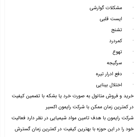
· مشکلات گوارشی
· ایست قلبی
· تشنج
· کمردرد
· تهوع
· سرگیجه
· دفع ادرار تیره
· اختلال بینایی
خرید و فروش متانول به صورت خرد یا بشکه با تضمین کیفیت
در کمترین زمان ممکن با شرکت رایمون اکسیر
شرکت رایمون با هدف تامین مواد شیمیایی در نظر دارد فعالیت
خود را در این حوزه با بهترین کیفیت در کمترین زمان گسترش