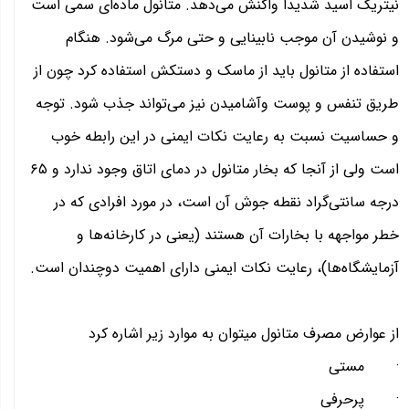
نیتریک اسید شدیداً واکنش می‌دهد. متانول ماده‌ای سمی است
و نوشیدن آن موجب نابینایی و حتی مرگ می‌شود. هنگام
استفاده از متانول باید از ماسک و دستکش استفاده کرد چون از
طریق تنفس و پوست وآشامیدن نیز می‌تواند جذب شود. توجه
و حساسیت نسبت به رعایت نکات ایمنی در این رابطه خوب
است ولی از آنجا که بخار متانول در دمای اتاق وجود ندارد و ۶۵
درجه سانتی‌گراد نقطه جوش آن است، در مورد افرادی که در
خطر مواجهه با بخارات آن هستند (یعنی در کارخانه‌ها و
آزمایشگاه‌ها)، رعایت نکات ایمنی دارای اهمیت دوچندان است.
از عوارض مصرف متانول میتوان به موارد زیر اشاره کرد
· مستی
· پرحرفی