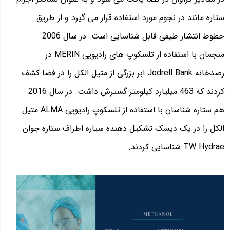
ستاره مانند در نجوم مورد استفاده قرار می گیرد و از طریق
خطوط انتشار طیفی قابل شناسایی است. در سال 2006
منجمان با استفاده از تلسکوپ های رادیویی MERIN در
رصدخانه Jodrell Bank ابر بزرگی از متیل الکل را در فضا کشف
کردند که 463 میلیارد کیلومتر گسترش داشت. در سال 2016
هم ستاره شناسان با استفاده از تلسکوپ رادیویی ALMA متیل
الکل را در یک دیسک تشکیل دهنده سیاره اطراف ستاره جوان
TW Hydrae شناسایی کردند.