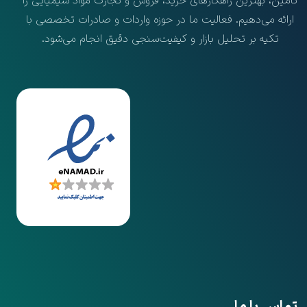
تامین، بهترین راهکارهای خرید، فروش و تجارت مواد شیمیایی را
ارائه می‌دهیم. فعالیت ما در حوزه واردات و صادرات تخصصی با
تکیه بر تحلیل بازار و کیفیت‌سنجی دقیق انجام می‌شود.