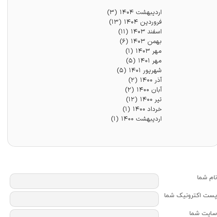
اردیبهشت ۱۴۰۴
(۳)
فروردین ۱۴۰۴
(۱۳)
اسفند ۱۴۰۳
(۱۱)
بهمن ۱۴۰۳
(۶)
مهر ۱۴۰۳
(۱)
مهر ۱۴۰۱
(۵)
شهریور ۱۴۰۱
(۵)
آذر ۱۴۰۰
(۲)
آبان ۱۴۰۰
(۲)
تیر ۱۴۰۰
(۱۲)
خرداد ۱۴۰۰
(۱)
اردیبهشت ۱۴۰۰
(۱)
نام شما
پست اکترونیک شما
سایت شما