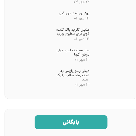
۲۲ مهر ۰۳
بهترین راه درمان زگیل
۱۴ مهر ۰۱
متیلن کلراید پاک کننده
قوی برای سطوح چرب
۱۳ مهر ۰۱
سالیسیلیک اسید برای
درمان اگزما
۱۲ مهر ۰۱
درمان پسوریازیس به
کمک پماد سالیسیلیک
اسید
۱۲ مهر ۰۱
★
بایگانی