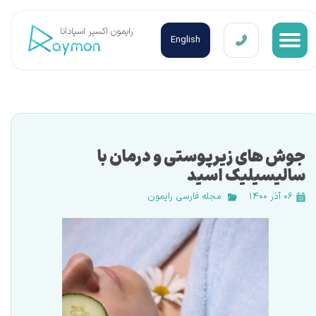
​رایمون اکسیر اسپادانا
English
جوش های زیرپوستی و درمان با
سالیسیلیک اسید
۰۶ آذر ۱۴۰۰
مجله فارسی رایمون