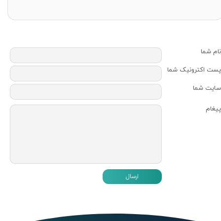
نام شما
پست اکترونیک شما
سایت شما
پیغام
ارسال