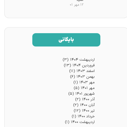
۱۲ مهر ۰۱
بایگانی
اردیبهشت ۱۴۰۴
(۳)
فروردین ۱۴۰۴
(۱۳)
اسفند ۱۴۰۳
(۱۱)
بهمن ۱۴۰۳
(۶)
مهر ۱۴۰۳
(۱)
مهر ۱۴۰۱
(۵)
شهریور ۱۴۰۱
(۵)
آذر ۱۴۰۰
(۲)
آبان ۱۴۰۰
(۲)
تیر ۱۴۰۰
(۱۲)
خرداد ۱۴۰۰
(۱)
اردیبهشت ۱۴۰۰
(۱)