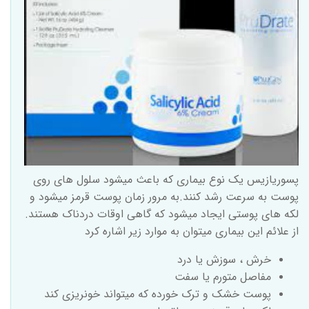
پسوریازیس یک نوع بیماری که باعث میشود سلول های روی
پوست به سرعت رشد کنند.به مرور زمان پوست قرمز میشود و
لکه های پوستی ایجاد میشود که گاهی اوقات دردناک هستند.
از علائم این بیماری میتوان به موارد زیر اشاره کرد
خرش ، سوزش یا درد
مفاصل متورم یا سفت
پوست خشک و ترک خورده که میتواند خونریزی کند