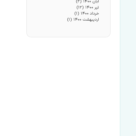
آبان ۱۴۰۰
(۲)
تیر ۱۴۰۰
(۱۲)
خرداد ۱۴۰۰
(۱)
اردیبهشت ۱۴۰۰
(۱)