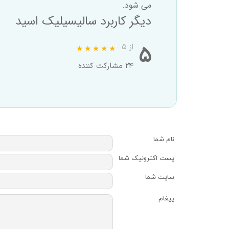
می شود.
دیگر کاربرد سالیسیلیک اسید
۵
از ۵
۲۴ مشارکت کننده
نام شما
پست اکترونیک شما
سایت شما
پیغام