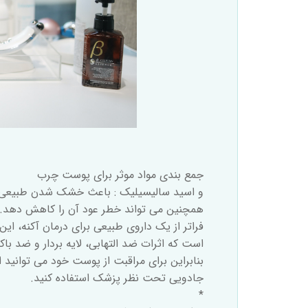
جمع بندی مواد موثر برای پوست چرب
و اسید سالیسیلیک : باعث خشک شدن طبیعی 
همچنین می تواند خطر عود آن را کاهش دهد.
فراتر از یک داروی طبیعی برای درمان آکنه، این
است که اثرات ضد التهابی، لایه بردار و ضد باک
بنابراین برای مراقبت از پوست خود می توانید ا
جادویی تحت نظر پزشک استفاده کنید.
*