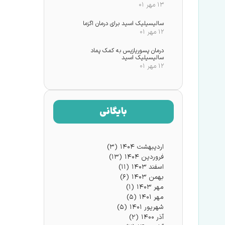
۱۳ مهر ۰۱
سالیسیلیک اسید برای درمان اگزما
۱۲ مهر ۰۱
درمان پسوریازیس به کمک پماد
سالیسیلیک اسید
۱۲ مهر ۰۱
بایگانی
اردیبهشت ۱۴۰۴
(۳)
فروردین ۱۴۰۴
(۱۳)
اسفند ۱۴۰۳
(۱۱)
بهمن ۱۴۰۳
(۶)
مهر ۱۴۰۳
(۱)
مهر ۱۴۰۱
(۵)
شهریور ۱۴۰۱
(۵)
آذر ۱۴۰۰
(۲)