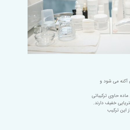
آکنه می شود و
 ماده حاوی ترکیباتی
تریایی خفیف دارند.
ز این ترکیب