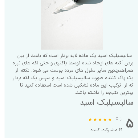
سالیسیلیک اسید یک ماده لایه بردار است که باعث از بین
بردن آکنه های ایجاد شده توسط باکتری و حتی لکه های تیره
همراهمچنین سایر سلول های مرده پوست می شود. نکته: از
یک پاک کننده صورت سالیسیلیک اسید و سپس یک لکه بردار
که از ترکیب این ماده تشکیل شده است استفاده کنید تا
بهترین نتیجه را داشته باشد.
سالیسیلیک اسید
۵
از ۵
۲۱ مشارکت کننده