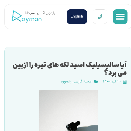
​رایمون اکسیر اسپادانا
English
آیا سالیسیلیک اسید لکه های تیره را ازبین
می برد؟
۲۰ تیر ۱۴۰۰
مجله فارسی رایمون