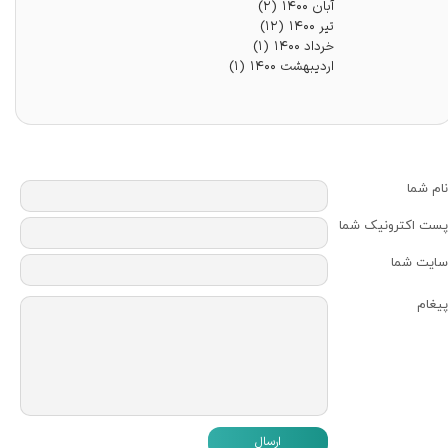
آبان ۱۴۰۰
(۲)
تیر ۱۴۰۰
(۱۲)
خرداد ۱۴۰۰
(۱)
اردیبهشت ۱۴۰۰
(۱)
نام شما
پست اکترونیک شما
سایت شما
پیغام
ارسال