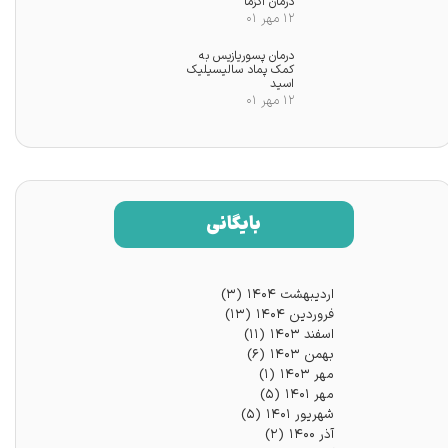
درمان اگزما
۱۲ مهر ۰۱
درمان پسوریازیس به
کمک پماد سالیسیلیک
اسید
۱۲ مهر ۰۱
بایگانی
اردیبهشت ۱۴۰۴
(۳)
فروردین ۱۴۰۴
(۱۳)
اسفند ۱۴۰۳
(۱۱)
بهمن ۱۴۰۳
(۶)
مهر ۱۴۰۳
(۱)
مهر ۱۴۰۱
(۵)
شهریور ۱۴۰۱
(۵)
آذر ۱۴۰۰
(۲)