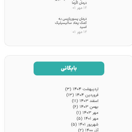
درمان اگزما
۱۲ مهر ۰۱
درمان پسوریازیس به
کمک پماد سالیسیلیک
اسید
۱۲ مهر ۰۱
بایگانی
اردیبهشت ۱۴۰۴
(۳)
فروردین ۱۴۰۴
(۱۳)
اسفند ۱۴۰۳
(۱۱)
بهمن ۱۴۰۳
(۶)
مهر ۱۴۰۳
(۱)
مهر ۱۴۰۱
(۵)
شهریور ۱۴۰۱
(۵)
آذر ۱۴۰۰
(۲)