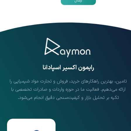
ارسال
​رایمون اکسیر اسپادانا
تامین، بهترین راهکارهای خرید، فروش و تجارت مواد شیمیایی را
ارائه می‌دهیم. فعالیت ما در حوزه واردات و صادرات تخصصی با
تکیه بر تحلیل بازار و کیفیت‌سنجی دقیق انجام می‌شود.