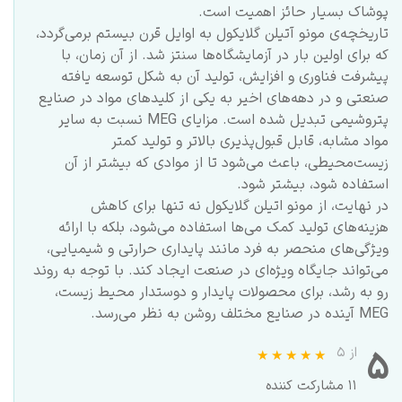
پوشاک بسیار حائز اهمیت است.
تاریخچه‌ی مونو آتیلن گلایکول به اوایل قرن بیستم برمی‌گردد،
که برای اولین بار در آزمایشگاه‌ها سنتز شد. از آن زمان، با
پیشرفت فناوری و افزایش، تولید آن به شکل توسعه یافته
صنعتی و در دهه‌های اخیر به یکی از کلیدهای مواد در صنایع
پتروشیمی تبدیل شده است. مزایای MEG نسبت به سایر
مواد مشابه، قابل قبول‌پذیری بالاتر و تولید کمتر
زیست‌محیطی، باعث می‌شود تا از موادی که بیشتر از آن
استفاده شود، بیشتر شود.
در نهایت، از مونو اتیلن گلایکول نه تنها برای کاهش
هزینه‌های تولید کمک می‌‌‌‌‌‌‌‌‌‌‌‌‌‌‌‌‌‌‌‌‌‌‌‌‌‌‌‌‌‌‌‌‌‌ها استفاده می‌شود، بلکه با ارائه
ویژگی‌های منحصر به فرد مانند پایداری حرارتی و شیمیایی،
می‌تواند جایگاه ویژه‌ای در صنعت ایجاد کند. با توجه به روند
رو به رشد، برای محصولات پایدار و دوستدار محیط زیست،
MEG آینده در صنایع مختلف روشن به نظر می‌رسد.
۵
از ۵
۱۱ مشارکت کننده