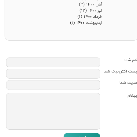
آبان ۱۴۰۰
(۲)
تیر ۱۴۰۰
(۱۲)
خرداد ۱۴۰۰
(۱)
اردیبهشت ۱۴۰۰
(۱)
نام شما
پست اکترونیک شما
سایت شما
پیغام