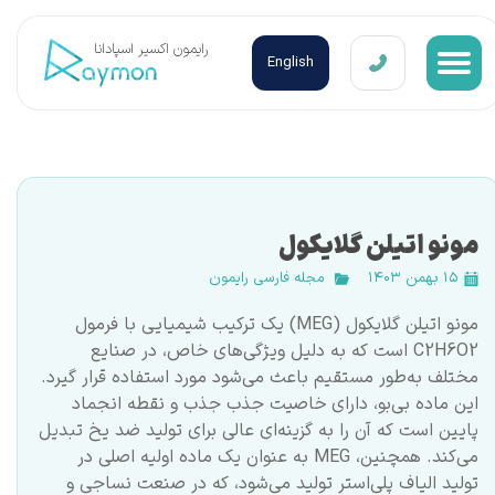
​رایمون اکسیر اسپادانا
English
مونو اتیلن گلایکول
۱۵ بهمن ۱۴۰۳
مجله فارسی رایمون
مونو اتیلن گلایکول (MEG) یک ترکیب شیمیایی با فرمول
C2H6O2 است که به دلیل ویژگی‌های خاص، در صنایع
مختلف به‌طور مستقیم باعث می‌شود مورد استفاده قرار گیرد.
این ماده بی‌بو، دارای خاصیت جذب جذب و نقطه انجماد
پایین است که آن را به گزینه‌ای عالی برای تولید ضد یخ تبدیل
می‌کند. همچنین، MEG به عنوان یک ماده اولیه اصلی در
تولید الیاف پلی‌استر تولید می‌شود، که در صنعت نساجی و