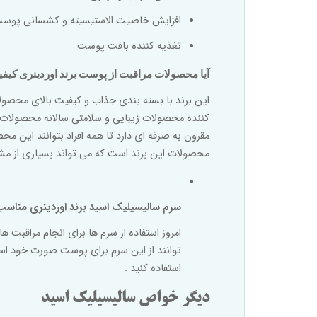
افزایش خاصیت الاستیسیته و کشسانی پوس
تغذیه کننده بافت پوست
آیا محصولات مراقبت از پوست برند اوردینری کیفیت
این برند با بسته بندی جذاب و کیفیت بالای محصول
کننده محصولات زیبایی و سلامتی سالانه محصولات م
مقرون به صرفه ای دارد تا همه افراد بتوانند این م
محصولات این برند است که می تواند بسیاری از مشک
سرم سالیسیلیک اسید برند اوردینری مناس
امروز استفاده از سرم ها برای انجام مراقبت
توانند از این سرم برای پوست صورت خود اس
استفاده کنید .
دیگر خواص سالیسیلیک اسید