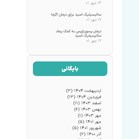
۱۳ مهر ۰۱
سالیسیلیک اسید برای درمان اگزما
۱۲ مهر ۰۱
درمان پسوریازیس به کمک پماد
سالیسیلیک اسید
۱۲ مهر ۰۱
بایگانی
اردیبهشت ۱۴۰۴
(۳)
فروردین ۱۴۰۴
(۱۳)
اسفند ۱۴۰۳
(۱۱)
بهمن ۱۴۰۳
(۶)
مهر ۱۴۰۳
(۱)
مهر ۱۴۰۱
(۵)
شهریور ۱۴۰۱
(۵)
آذر ۱۴۰۰
(۲)