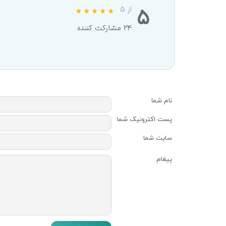
۵
از ۵
۲۴ مشارکت کننده
نام شما
پست اکترونیک شما
سایت شما
پیغام