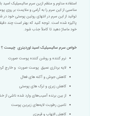
استفاده مداوم و منظم ازین سرم سالیسیلیک اسید 
مناسبی از این سرم را به آرامی و ملایمت بر روی
توانید از این سرم در انتهای روتین پوستی خود در 
پاکیزه شده است. توجه کنید که بهتر است چند دقیق
خود ماساژ دهید تا کاملاً جذب شود
.
خواص سرم
سالیسیلیک اسید
اوردینری چیست ؟
نرم کننده و روشن کننده پوست صورت
لایه برداری عمیق پوست صورت و خارج کردن
کاهش جوش و آکنه های فعال
کاهش زبری و ترک های پوستی
از بین برنده آسیب‌های وارد شده ناشی از
تامین رطوبت لایه‌های زیرین پوست
کاهش التهاب و قرمزی