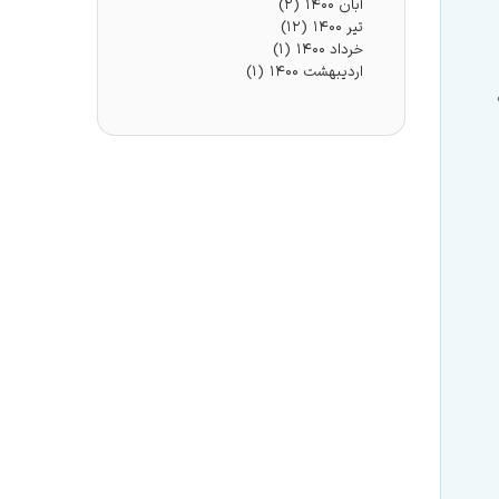
آبان ۱۴۰۰
(۲)
تیر ۱۴۰۰
(۱۲)
خرداد ۱۴۰۰
(۱)
اردیبهشت ۱۴۰۰
(۱)