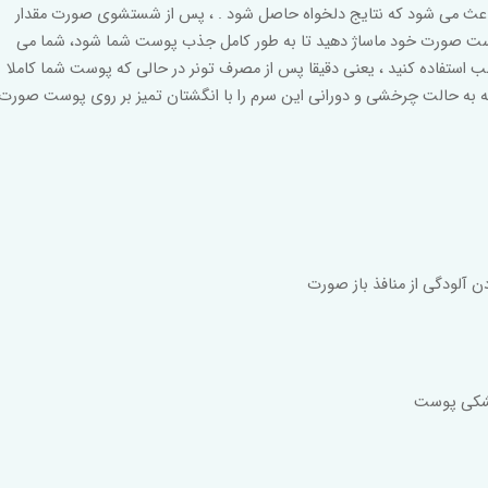
باعث می شود که نتایج دلخواه حاصل شود . ، پس از شستشوی صورت مقدار
 پوست صورت خود ماساژ دهید تا به طور کامل جذب پوست شما شود، شما می
شب استفاده کنید ، یعنی دقیقا پس از مصرف تونر در حالی که پوست شما کاملا
ه به حالت چرخشی و دورانی این سرم را با انگشتان تمیز بر روی پوست صورت
 آلودگی از منافذ باز صورت
 خشکی پوست