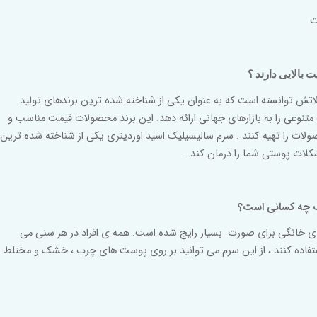
ت
 بالایی دارند ؟
اتش توانسته است که به عنوان یکی از شناخته شده ترین برندهای تولید
تنوعی را به بازارهای جهانی ارائه دهد. این برند محصولات قیمت مناسب و
حصولات را تهیه کنند . سرم سالیسیلیک اسید اوردینری یکی از شناخته شده ترین
لات پوستی شما را درمان کند .
ب چه کسانی است؟
 های خانگی برای صورت بسیار رایج شده است. همه ی افراد در هر سنی می
تفاده کنند ، از این سرم می توانید بر روی پوست های چرب ، خشک و مختلط