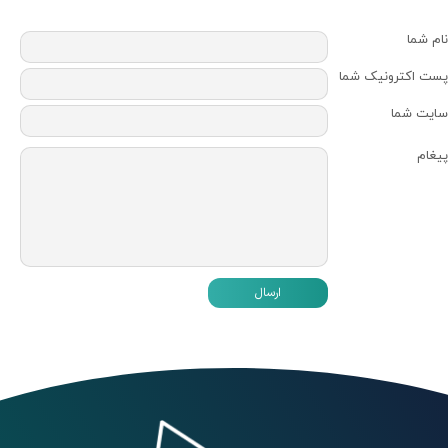
نام شما
پست اکترونیک شما
سایت شما
پیغام
ارسال