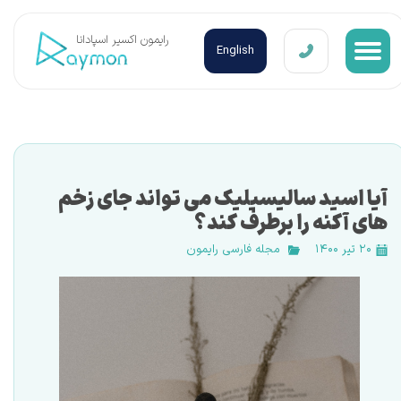
​رایمون اکسیر اسپادانا
English
آیا اسید سالیسیلیک می تواند جای زخم
های آکنه را برطرف کند؟
۲۰ تیر ۱۴۰۰
مجله فارسی رایمون