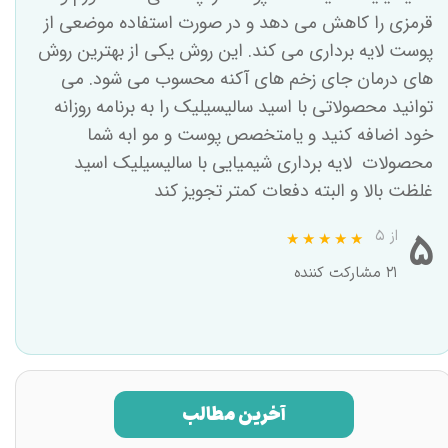
قرمزی را کاهش می دهد و در صورت استفاده موضعی از
پوست لایه برداری می کند. این روش یکی از بهترین روش
های درمان جای زخم های آکنه محسوب می شود. می
توانید محصولاتی با اسید سالیسیلیک را به برنامه روزانه
خود اضافه کنید و یامتخصص پوست و مو ابه شما
محصولات لایه برداری شیمیایی با سالیسیلیک اسید
غلظت بالا و البته دفعات کمتر تجویز کند
۵
از ۵
۲۱ مشارکت کننده
آخرین مطالب