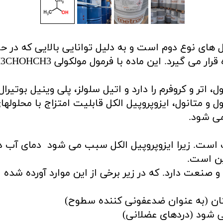
های نوع دوم است و به دلیل توانایی بالایی که در حل
، اتر و کروفرم را دارد و اتیل سلولز، پلی وینیل بوتیرال
 و متانول، ایزوپروپیل الکل قابلیت امتزاج با محلولها
می شود.
پ است. زیرا ایزوپروپیل الکل سبب می شود دمای آب در
ین است.