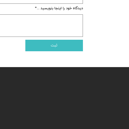
دیدگاه خود را اینجا بنویسید ...
ثبت