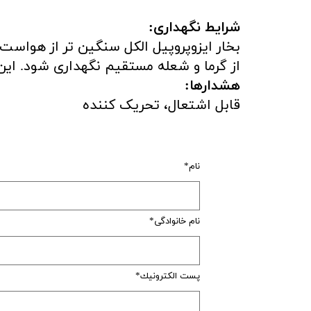
شرایط نگهداری:
از گرما و شعله مستقیم نگهداری شود. ا
هشدارها:
قابل اشتعال، تحریک کننده
نام
نام خانوادگی
پست الكترونيك