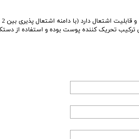
ین ترکیب تحریک کننده پوست بوده و استفاده از دس