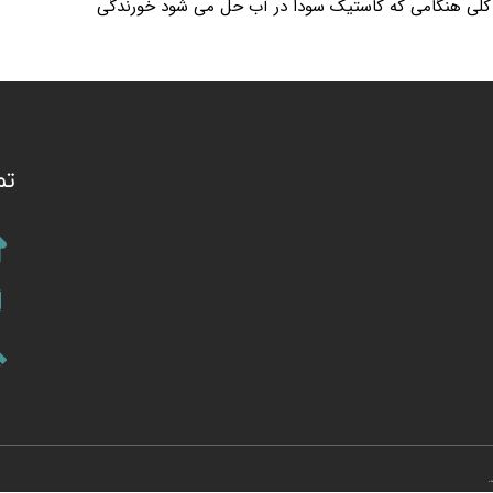
 صورت کلی هنگامی که کاستیک سودا در آب حل می شود خورندگی
تم