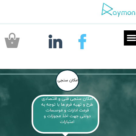
۰
امکان سنجی
​امکان سنجی فنی و اقتصادی
طرح و تهیه فرم ها با توجه به
فرمت ادارات و موسسات
دولتی جهت اخذ مجوزات و
اعتبارات